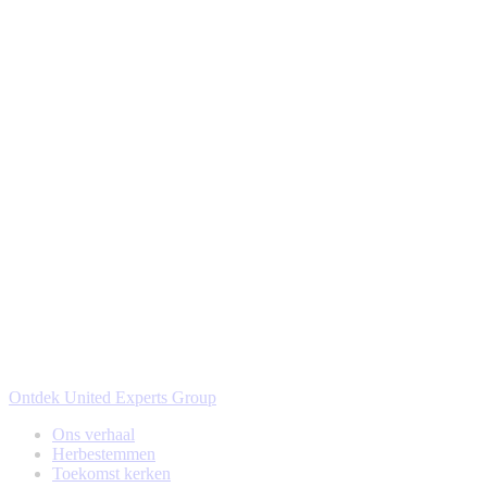
Ontdek United Experts Group
Ons verhaal
Herbestemmen
Toekomst kerken