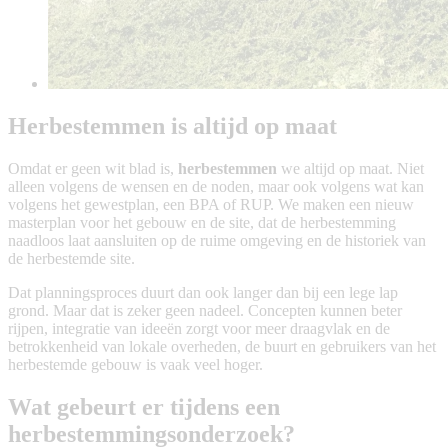
Herbestemmen is altijd op maat
Omdat er geen wit blad is,
herbestemmen
we altijd op maat. Niet
alleen volgens de wensen en de noden, maar ook volgens wat kan
volgens het gewestplan, een BPA of RUP. We maken een nieuw
masterplan voor het gebouw en de site, dat de herbestemming
naadloos laat aansluiten op de ruime omgeving en de historiek van
de herbestemde site.
Dat planningsproces duurt dan ook langer dan bij een lege lap
grond. Maar dat is zeker geen nadeel. Concepten kunnen beter
rijpen, integratie van ideeën zorgt voor meer draagvlak en de
betrokkenheid van lokale overheden, de buurt en gebruikers van het
herbestemde gebouw is vaak veel hoger.
Wat gebeurt er tijdens een
herbestemmingsonderzoek?