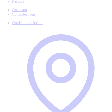
Nieuws
Ons team
Contacteer ons
Ontdek onze locatie