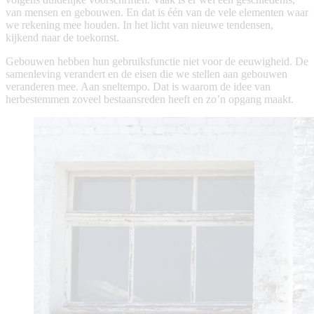
van mensen en gebouwen. En dat is één van de vele elementen waar
we rekening mee houden. In het licht van nieuwe tendensen,
kijkend naar de toekomst.
Gebouwen hebben hun gebruiksfunctie niet voor de eeuwigheid. De
samenleving verandert en de eisen die we stellen aan gebouwen
veranderen mee. Aan sneltempo. Dat is waarom de idee van
herbestemmen zoveel bestaansreden heeft en zo’n opgang maakt.