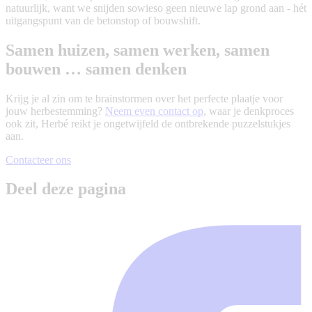
natuurlijk, want we snijden sowieso geen nieuwe lap grond aan - hét
uitgangspunt van de betonstop of bouwshift.
Samen huizen, samen werken, samen
bouwen … samen denken
Krijg je al zin om te brainstormen over het perfecte plaatje voor
jouw herbestemming?
Neem even contact op
, waar je denkproces
ook zit, Herbé reikt je ongetwijfeld de ontbrekende puzzelstukjes
aan.
Contacteer ons
Deel deze pagina