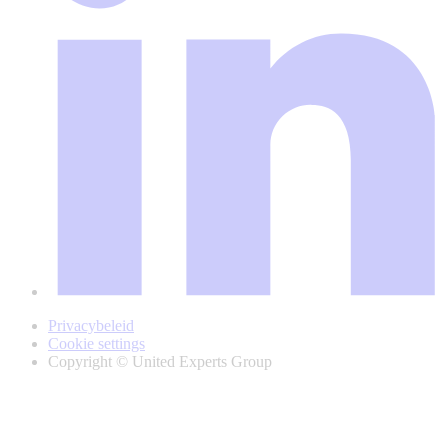
Privacybeleid
Cookie settings
Copyright © United Experts Group