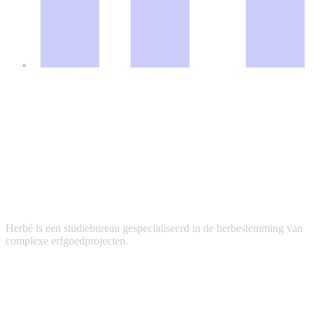
Herbé is een studiebureau gespecialiseerd in de herbestemming van
complexe erfgoedprojecten.