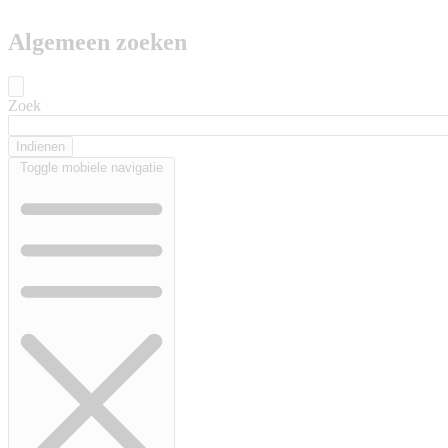
Algemeen zoeken
Zoek
Toggle mobiele navigatie