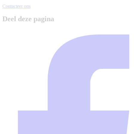
Contacteer ons
Deel deze pagina