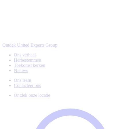
Ontdek United Experts Group
Ons verhaal
Herbestemmen
Toekomst kerken
Nieuws
Ons team
Contacteer ons
Ontdek onze locatie