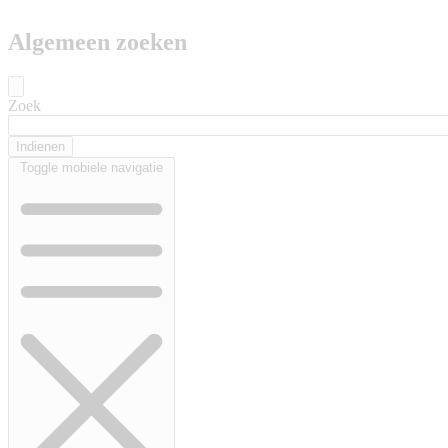
Algemeen zoeken
Zoek
Toggle mobiele navigatie