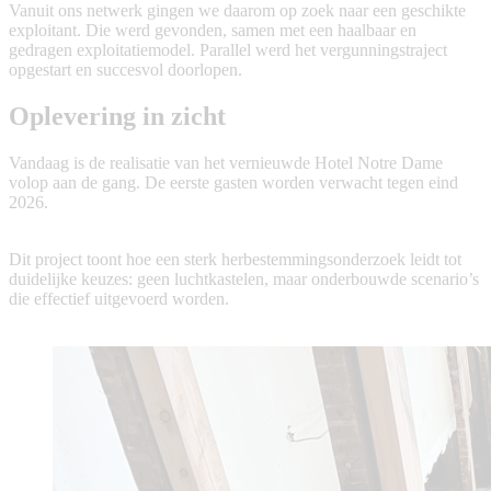
Vanuit ons netwerk gingen we daarom op zoek naar een geschikte
exploitant. Die werd gevonden, samen met een haalbaar en
gedragen exploitatiemodel. Parallel werd het vergunningstraject
opgestart en succesvol doorlopen.
Oplevering in zicht
Vandaag is de realisatie van het vernieuwde Hotel Notre Dame
volop aan de gang. De eerste gasten worden verwacht tegen eind
2026.
Dit project toont hoe een sterk herbestemmingsonderzoek leidt tot
duidelijke keuzes: geen luchtkastelen, maar onderbouwde scenario’s
die effectief uitgevoerd worden.