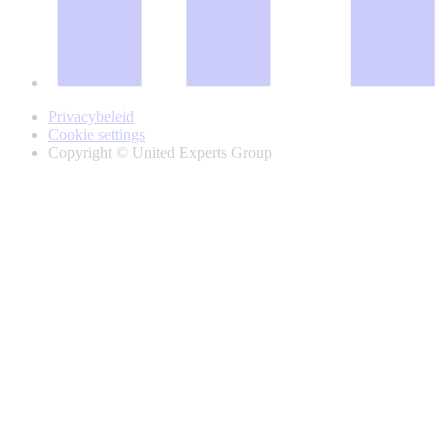
Privacybeleid
Cookie settings
Copyright © United Experts Group