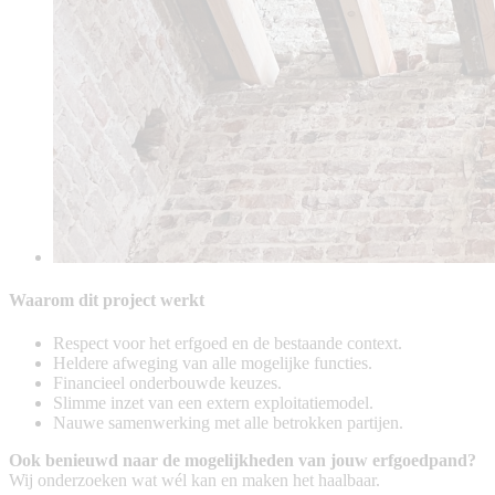
Waarom dit project werkt
Respect voor het erfgoed en de bestaande context.
Heldere afweging van alle mogelijke functies.
Financieel onderbouwde keuzes.
Slimme inzet van een extern exploitatiemodel.
Nauwe samenwerking met alle betrokken partijen.
Ook benieuwd naar de mogelijkheden van jouw erfgoedpand?
Wij onderzoeken wat wél kan en maken het haalbaar.