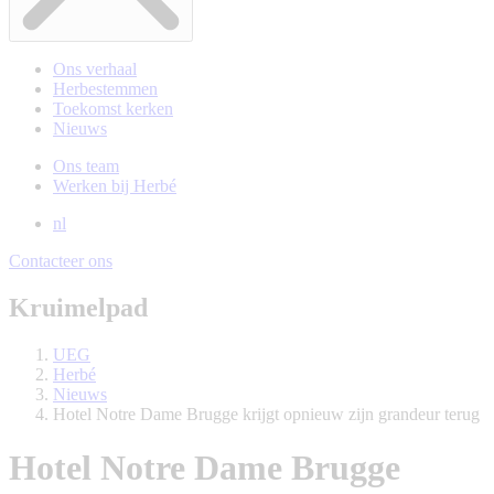
Ons verhaal
Herbestemmen
Toekomst kerken
Nieuws
Ons team
Werken bij Herbé
nl
Contacteer ons
Kruimelpad
UEG
Herbé
Nieuws
Hotel Notre Dame Brugge krijgt opnieuw zijn grandeur terug
Hotel Notre Dame Brugge