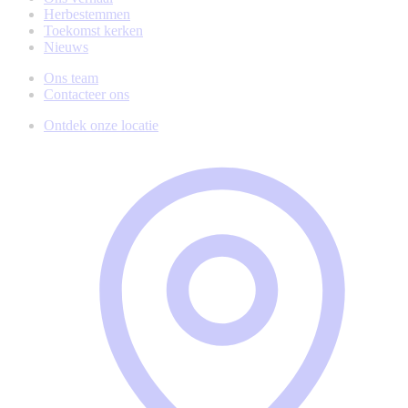
Herbestemmen
Toekomst kerken
Nieuws
Ons team
Contacteer ons
Ontdek onze locatie