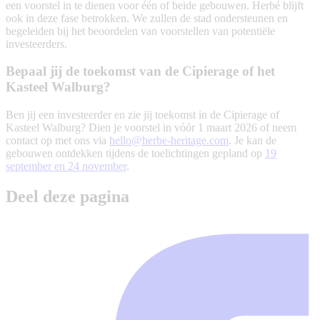
een voorstel in te dienen voor één of beide gebouwen. Herbé blijft
ook in deze fase betrokken. We zullen de stad ondersteunen en
begeleiden bij het beoordelen van voorstellen van potentiële
investeerders.
Bepaal jij de toekomst van de Cipierage of het
Kasteel Walburg?
Ben jij een investeerder en zie jij toekomst in de Cipierage of
Kasteel Walburg? Dien je voorstel in vóór 1 maart 2026 of neem
contact op met ons via
hello@herbe-heritage.com
. Je kan de
gebouwen ontdekken tijdens de toelichtingen gepland op
19
september en 24 november
.
Deel deze pagina