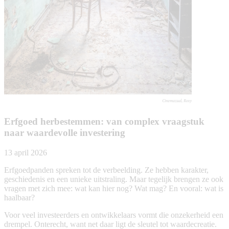
Erfgoed herbestemmen: van complex vraagstuk
naar waardevolle investering
13 april 2026
Erfgoedpanden spreken tot de verbeelding. Ze hebben karakter,
geschiedenis en een unieke uitstraling. Maar tegelijk brengen ze ook
vragen met zich mee: wat kan hier nog? Wat mag? En vooral: wat is
haalbaar?
Voor veel investeerders en ontwikkelaars vormt die onzekerheid een
drempel. Onterecht, want net daar ligt de sleutel tot waardecreatie.