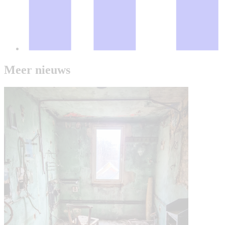
Meer nieuws