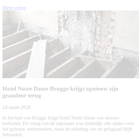
Meer weten
Hotel Notre Dame Brugge krijgt opnieuw zijn
grandeur terug
24 maart 2026
In het hart van Brugge krijgt Hotel Notre Dame een nieuwe
toekomst. De vraag van de eigenaars was duidelijk: alle opties voor
het gebouw onderzoeken, maar de uitbating van de gelagzaal blijft
behouden.