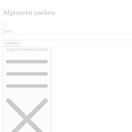
Algemeen zoeken
Zoek
Toggle mobiele navigatie