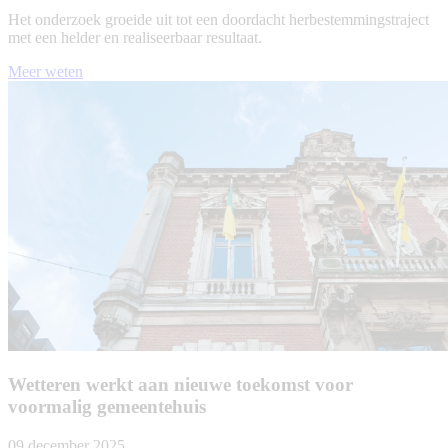
Het onderzoek groeide uit tot een doordacht herbestemmingstraject
met een helder en realiseerbaar resultaat.
Meer weten
Wetteren werkt aan nieuwe toekomst voor
voormalig gemeentehuis
09 december 2025