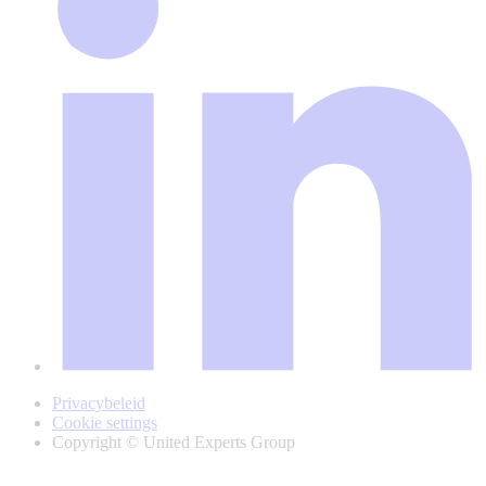
Privacybeleid
Cookie settings
Copyright © United Experts Group