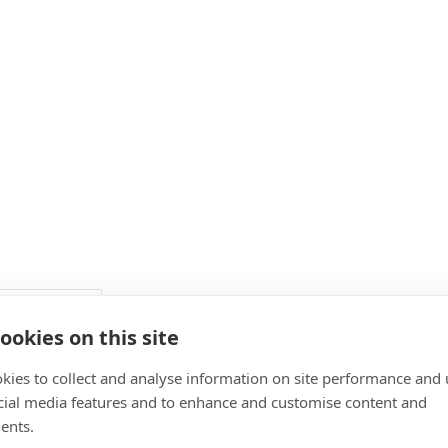
ookies on this site
kies to collect and analyse information on site performance and 
cial media features and to enhance and customise content and
ents.