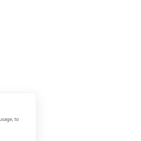
usage, to