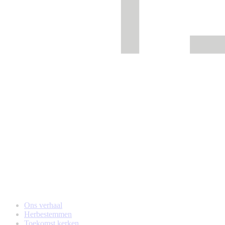
Ons verhaal
Herbestemmen
Toekomst kerken