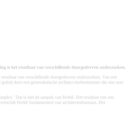
ng is het resultaat van verschillende doorgedreven onderzoeken.
 resultaat van verschillende doorgedreven onderzoeken. Van een
geleid door een generalistische architect-herbestemmer die een zeer
mplex.’ Dat is niet de aanpak van Herbé. Het resultaat van ons
verschilt Herbé fundamenteel van architectenbureaus. Het