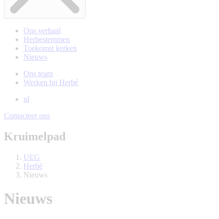
Ons verhaal
Herbestemmen
Toekomst kerken
Nieuws
Ons team
Werken bij Herbé
nl
Contacteer ons
Kruimelpad
UEG
Herbé
Nieuws
Nieuws