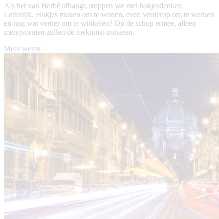
Als het van Herbé afhangt, stoppen we met hokjesdenken.
Letterlijk. Hokjes maken om te wonen, even verderop om te werken
en nog wat verder om te winkelen? Op de schop ermee, alleen
mengvormen zullen de toekomst trotseren.
Meer weten