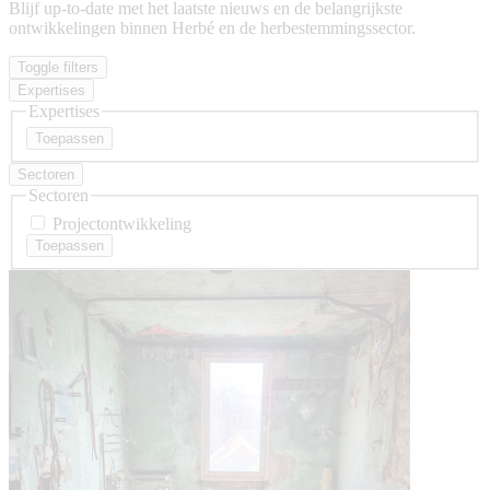
Blijf up-to-date met het laatste nieuws en de belangrijkste
ontwikkelingen binnen Herbé en de herbestemmingssector.
Toggle filters
Expertises
Expertises
Sectoren
Sectoren
Projectontwikkeling