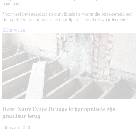
haalbaar?
Voor veel investeerders en ontwikkelaars vormt die onzekerheid een
drempel. Onterecht, want net daar ligt de sleutel tot waardecreatie.
Meer weten
Hotel Notre Dame Brugge krijgt opnieuw zijn
grandeur terug
24 maart 2026