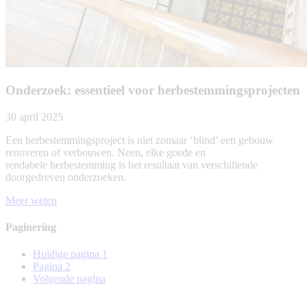
Onderzoek: essentieel voor herbestemmingsprojecten
30 april 2025
Een herbestemmingsproject is niet zomaar ‘blind’ een gebouw
renoveren of verbouwen. Neen, elke goede en
rendabele herbestemming is het resultaat van verschillende
doorgedreven onderzoeken.
Meer weten
Paginering
Huidige pagina
1
Pagina
2
Volgende pagina