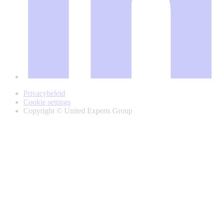
Privacybeleid
Cookie settings
Copyright © United Experts Group