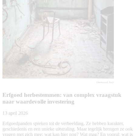
Erfgoed herbestemmen: van complex vraagstuk
naar waardevolle investering
13 april 2026
Erfgoedpanden spreken tot de verbeelding. Ze hebben karakter,
geschiedenis en een unieke uitstraling. Maar tegelijk brengen ze ook
vragen met zich mee: wat kan hier nog? Wat mag? En vooral: wat is