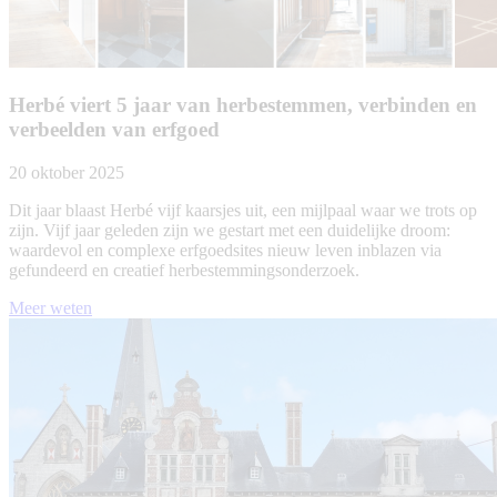
Herbé viert 5 jaar van herbestemmen, verbinden en
verbeelden van erfgoed
20 oktober 2025
Dit jaar blaast Herbé vijf kaarsjes uit, een mijlpaal waar we trots op
zijn. Vijf jaar geleden zijn we gestart met een duidelijke droom:
waardevol en complexe erfgoedsites nieuw leven inblazen via
gefundeerd en creatief herbestemmingsonderzoek.
Meer weten