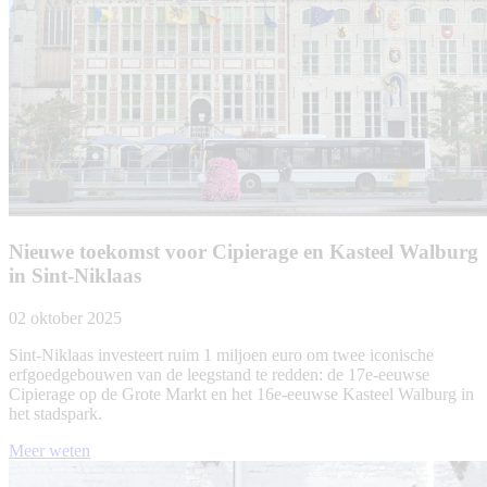
Nieuwe toekomst voor Cipierage en Kasteel Walburg
in Sint-Niklaas
02 oktober 2025
Sint-Niklaas investeert ruim 1 miljoen euro om twee iconische
erfgoedgebouwen van de leegstand te redden: de 17e-eeuwse
Cipierage op de Grote Markt en het 16e-eeuwse Kasteel Walburg in
het stadspark.
Meer weten