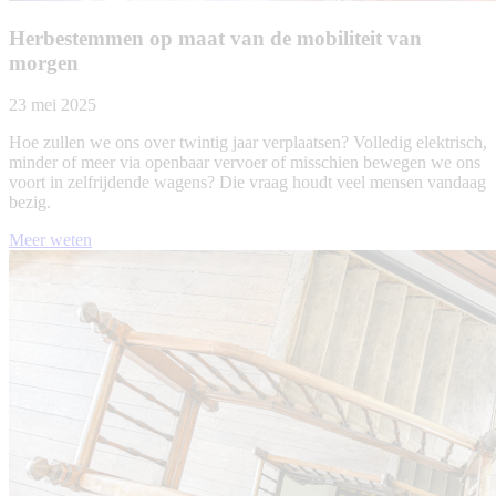
Herbestemmen op maat van de mobiliteit van
morgen
23 mei 2025
Hoe zullen we ons over twintig jaar verplaatsen? Volledig elektrisch,
minder of meer via openbaar vervoer of misschien bewegen we ons
voort in zelfrijdende wagens? Die vraag houdt veel mensen vandaag
bezig.
Meer weten