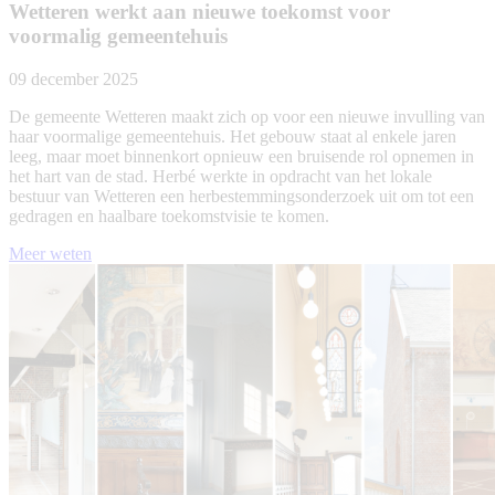
Wetteren werkt aan nieuwe toekomst voor
voormalig gemeentehuis
09 december 2025
De gemeente Wetteren maakt zich op voor een nieuwe invulling van
haar voormalige gemeentehuis. Het gebouw staat al enkele jaren
leeg, maar moet binnenkort opnieuw een bruisende rol opnemen in
het hart van de stad. Herbé werkte in opdracht van het lokale
bestuur van Wetteren een herbestemmingsonderzoek uit om tot een
gedragen en haalbare toekomstvisie te komen.
Meer weten