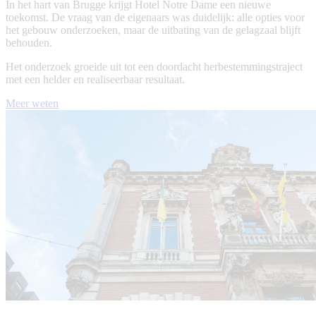
In het hart van Brugge krijgt Hotel Notre Dame een nieuwe
toekomst. De vraag van de eigenaars was duidelijk: alle opties voor
het gebouw onderzoeken, maar de uitbating van de gelagzaal blijft
behouden.
Het onderzoek groeide uit tot een doordacht herbestemmingstraject
met een helder en realiseerbaar resultaat.
Meer weten