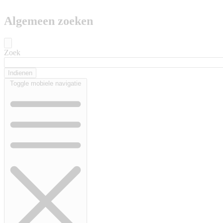
Algemeen zoeken
Zoek
Toggle mobiele navigatie