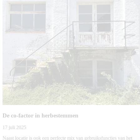
De co-factor in herbestemmen
17 juli 2025
Naast locatie is ook een perfecte mix van gebruiksfuncties van het