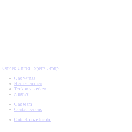
Ontdek United Experts Group
Ons verhaal
Herbestemmen
Toekomst kerken
Nieuws
Ons team
Contacteer ons
Ontdek onze locatie