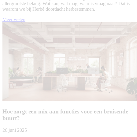
allergrootste belang. Wat kan, wat mag, waar is vraag naar? Dat is
waarom we bij Herbé doordacht herbestemmen.
Meer weten
Hoe zorgt een mix aan functies voor een bruisende
buurt?
26 juni 2025